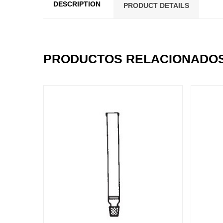
DESCRIPTION
PRODUCT DETAILS