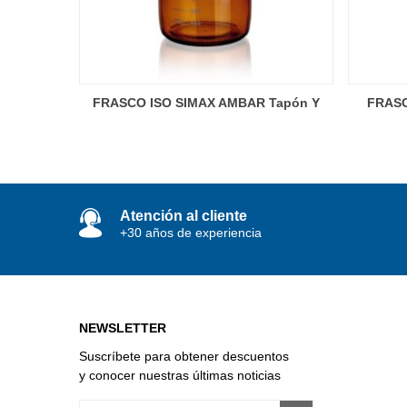
FRASCO ISO SIMAX AMBAR Tapón Y
FRASC
Anillo Azul
Atención al cliente
+30 años de experiencia
NEWSLETTER
Suscríbete para obtener descuentos
y conocer nuestras últimas noticias