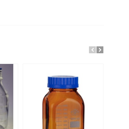
E CATEGORY: