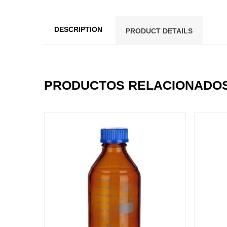
DESCRIPTION
PRODUCT DETAILS