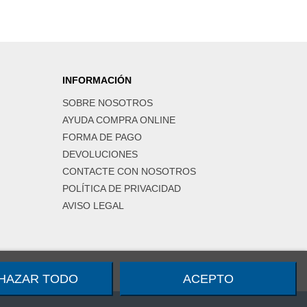
INFORMACIÓN
SOBRE NOSOTROS
AYUDA COMPRA ONLINE
FORMA DE PAGO
DEVOLUCIONES
CONTACTE CON NOSOTROS
POLÍTICA DE PRIVACIDAD
AVISO LEGAL
HAZAR TODO
ACEPTO