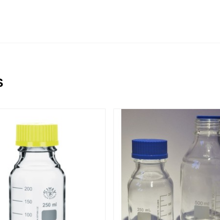
14 OTHER PRODUCTS IN THE SAM