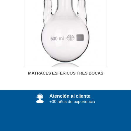
MATRACES ESFERICOS TRES BOCAS
Atención al cliente
+30 años de experiencia