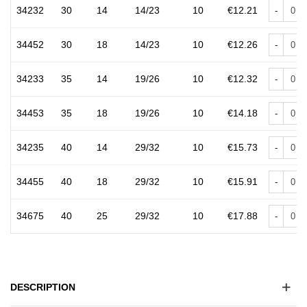
34232
30
14
14/23
10
€12.21
-
34452
30
18
14/23
10
€12.26
-
34233
35
14
19/26
10
€12.32
-
34453
35
18
19/26
10
€14.18
-
34235
40
14
29/32
10
€15.73
-
34455
40
18
29/32
10
€15.91
-
34675
40
25
29/32
10
€17.88
-
DESCRIPTION