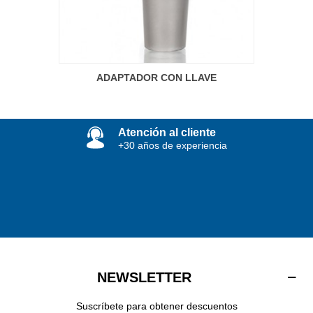
ADAPTADOR CON LLAVE
Atención al cliente
+30 años de experiencia
NEWSLETTER
Suscríbete para obtener descuentos