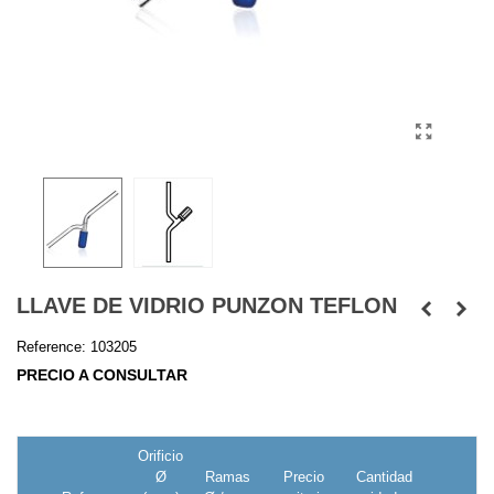
LLAVE DE VIDRIO PUNZON TEFLON
Reference:
103205
PRECIO A CONSULTAR
Orificio
Ø
Ramas
Precio
Cantidad