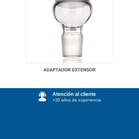
ADAPTADOR EXTENSOR
Atención al cliente
+30 años de experiencia