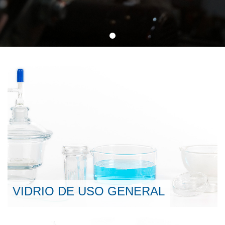
VIDRIO DE USO GENERAL