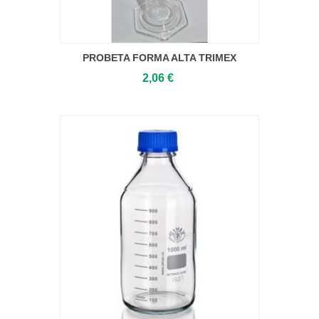
PROBETA FORMA ALTA TRIMEX
2,06 €