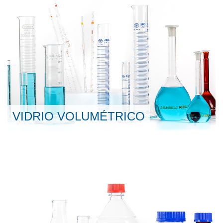
VIDRIO VOLUMÉTRICO