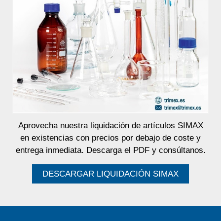
Aprovecha nuestra liquidación de artículos SIMAX
en existencias con precios por debajo de coste y
entrega inmediata. Descarga el PDF y consúltanos.
DESCARGAR LIQUIDACIÓN SIMAX