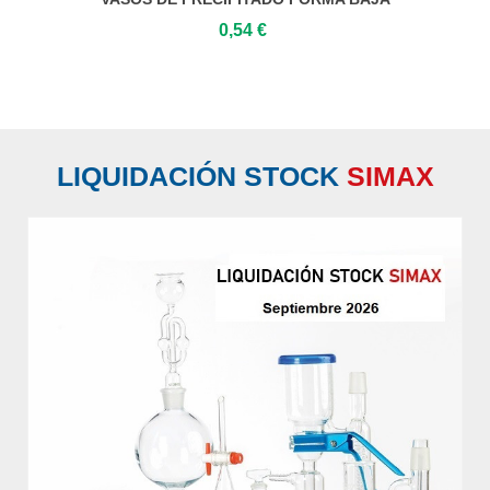
0,54 €
LIQUIDACIÓN STOCK
SIMAX