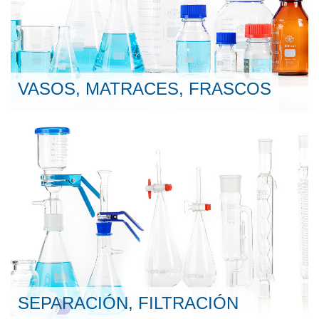
VASOS, MATRACES, FRASCOS
SEPARACIÓN, FILTRACIÓN