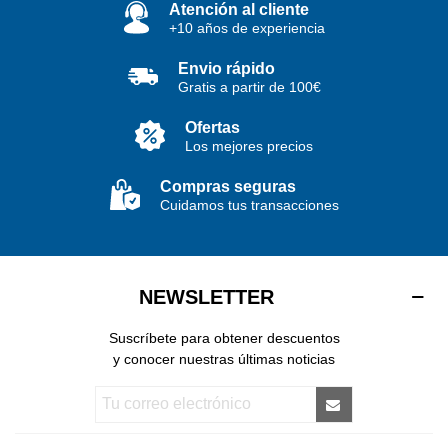
Atención al cliente
+10 años de experiencia
Envio rápido
Gratis a partir de 100€
Ofertas
Los mejores precios
Compras seguras
Cuidamos tus transacciones
NEWSLETTER
Suscríbete para obtener descuentos
y conocer nuestras últimas noticias