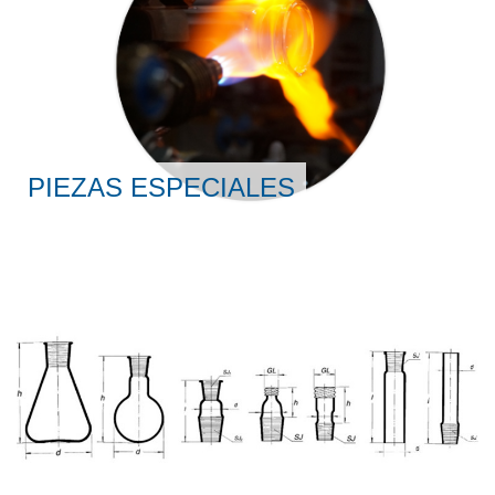
PIEZAS ESPECIALES