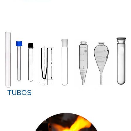
TUBOS