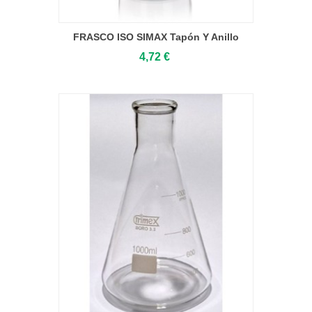
FRASCO ISO SIMAX Tapón Y Anillo
Azul
4,72 €