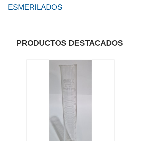
ESMERILADOS
PRODUCTOS DESTACADOS