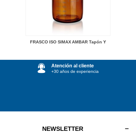
FRASCO ISO SIMAX AMBAR Tapón Y
Anillo Azul
Atención al cliente
+30 años de experiencia
NEWSLETTER