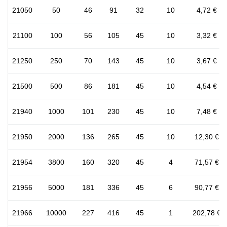
21050
50
46
91
32
10
4,72 €
21100
100
56
105
45
10
3,32 €
21250
250
70
143
45
10
3,67 €
21500
500
86
181
45
10
4,54 €
21940
1000
101
230
45
10
7,48 €
21950
2000
136
265
45
10
12,30 €
21954
3800
160
320
45
4
71,57 €
21956
5000
181
336
45
6
90,77 €
21966
10000
227
416
45
1
202,78 €