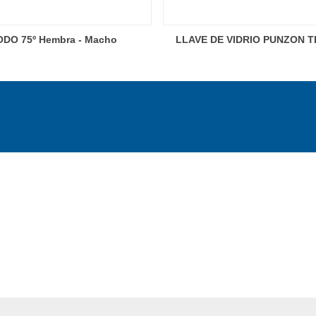
DO 75º Hembra - Macho
LLAVE DE VIDRIO PUNZON 