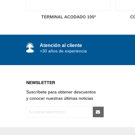
TERMINAL ACODADO 105º
CO
Atención al cliente
+30 años de experiencia
NEWSLETTER
Suscríbete para obtener descuentos
y conocer nuestras últimas noticias