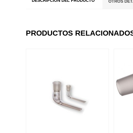
DESCRIPCIÓN DEL PRODUCTO
OTROS DET