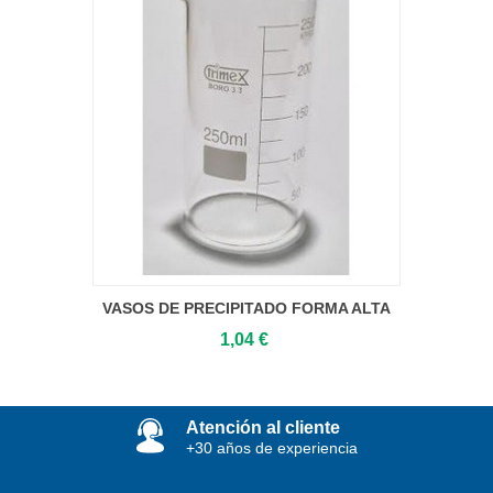
VASOS DE PRECIPITADO FORMA ALTA
1,04 €
Atención al cliente
+30 años de experiencia