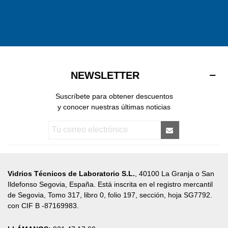
NEWSLETTER
Suscríbete para obtener descuentos
y conocer nuestras últimas noticias
Vidrios Técnicos de Laboratorio S.L.
, 40100 La Granja o San
Ildefonso Segovia, España. Está inscrita en el registro mercantil
de Segovia, Tomo 317, libro 0, folio 197, sección, hoja SG7792.
con CIF B -87169983.