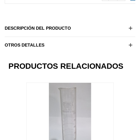
DESCRIPCIÓN DEL PRODUCTO
OTROS DETALLES
7