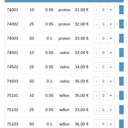
74001
10
0.05
proton
31,00 €
-
+
74002
25
0.05
proton
32,00 €
-
+
74003
50
0.1
proton
33,00 €
-
+
74501
10
0.05
vidrio
33,00 €
-
+
74502
25
0.05
vidrio
34,00 €
-
+
74503
50
0.1
vidrio
35,00 €
-
+
75101
10
0.05
teflon
35,00 €
-
+
75102
25
0.05
teflon
33,00 €
-
+
75103
50
0.1
teflon
36,00 €
-
+