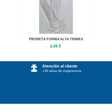
PROBETA FORMA ALTA TRIMEX
2,06 €
Atención al cliente
+30 años de experiencia