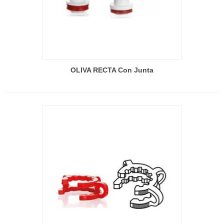
OLIVA RECTA Con Junta