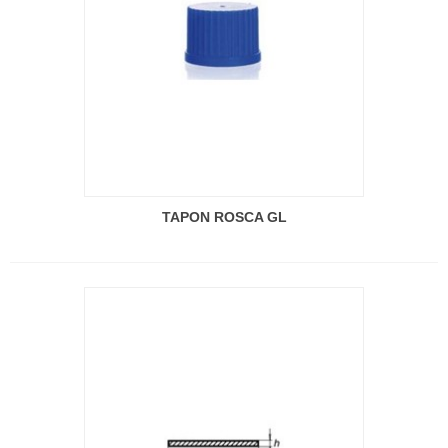
TAPON ROSCA GL