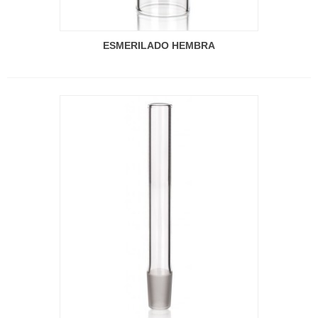
ESMERILADO HEMBRA