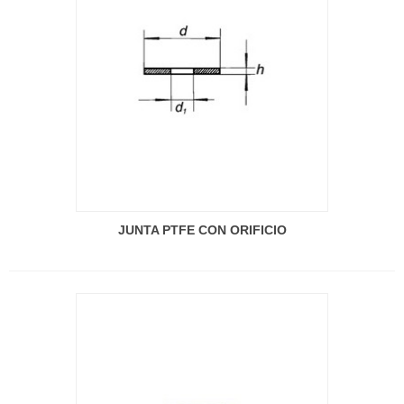
JUNTA PTFE CON ORIFICIO