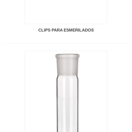
CLIPS PARA ESMERILADOS