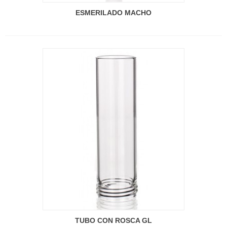
ESMERILADO MACHO
TUBO CON ROSCA GL