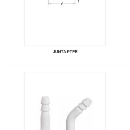
JUNTA PTFE