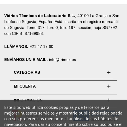
Vidrios Técnicos de Laboratorio S.L.
, 40100 La Granja o San
Ildefonso Segovia, España. Está inscrita en el registro mercantil
de Segovia, Tomo 317, libro 0, folio 197, sección, hoja SG7792.
con CIF B -87169983.
LLÁMANOS:
921 47 17 60
ENVÍANOS UN E-MAIL:
info@trimex.es
CATEGORÍAS
MI CUENTA
INFORMACIÓN
Este sitio web utiliza cookies propias y de terceros para
mejorar nuestros servicios y mostrarle publicidad relacionada
con sus preferencias mediante el análisis de sus hábitos de
navegación. Para dar su consentimiento sobre su uso pulse el