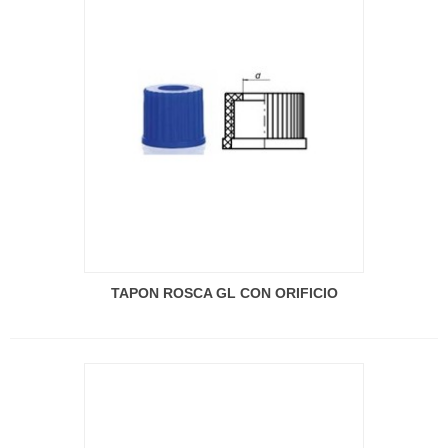
TAPON ROSCA GL CON ORIFICIO